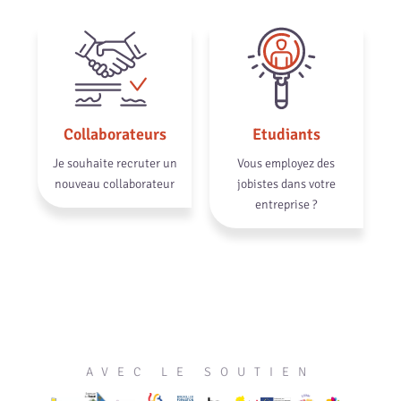
Collaborateurs
Etudiants
Je souhaite recruter un
Vous employez des
nouveau collaborateur
jobistes dans votre
entreprise ?
AVEC LE SOUTIEN