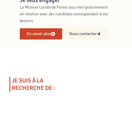
Je veux engager
La Mission Locale de Forest vous met gratuitement
en relation avec des candidats correspondant à vos
besoins.
En savoir plus
Nous contacter
JE SUIS À LA
RECHERCHE DE :